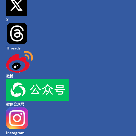
X
Threads
微博
微信公众号
Instagram