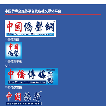
中国侨声全媒体平台及各社交媒体平台
中国侨声网
中国侨声手机
APP
中侨传媒直播