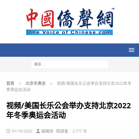
首頁
北京冬奥会
视频/美国长乐公会举办支持北京2022年冬
季奥运会活动
视频/美国长乐公会举办支持北京2022
年冬季奥运会活动
01/16/2022
編輯部 · 閱讀量：2,777 次