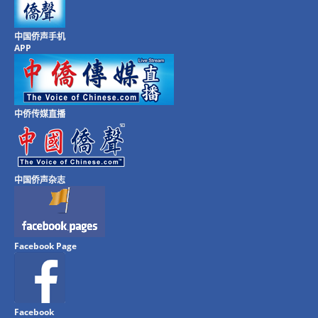
中国侨声手机
APP
中侨传媒直播
中国侨声杂志
Facebook Page
Facebook