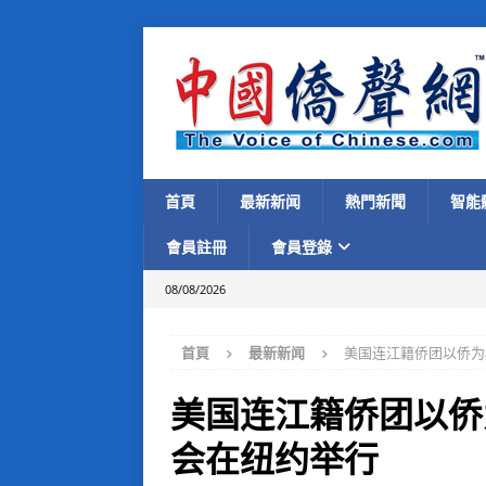
首頁
最新新闻
熱門新聞
智能
會員註冊
會員登錄
08/08/2026
首頁
最新新闻
美国连江籍侨团以侨为
美国连江籍侨团以侨
会在纽约举行