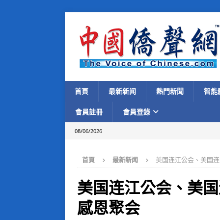
首頁
最新新闻
熱門新聞
智能
會員註冊
會員登錄
08/06/2026
首頁
最新新闻
美国连江公会、美国连
美国连江公会、美国
感恩聚会