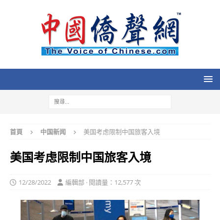
首頁
中国新闻
美国考虑限制中国旅客入境
美国考虑限制中国旅客入境
12/28/2022
編輯部 · 閱讀量：12,577 次