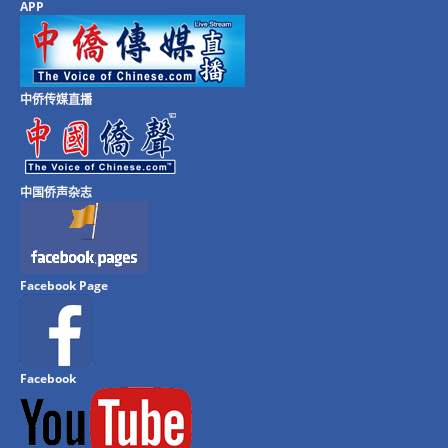
APP
中侨传媒直播
中国侨声杂志
Facebook Page
Facebook