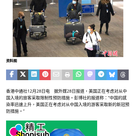
资料图
香港中通社12月28日电 据外媒28日报道，美国正在考虑对从中
国入境的旅客采取限制性预防措施。彭博社的报道称：“中国的感
染率迅速上升，美国正在考虑对从中国入境的游客采取新的新冠预
防措施。”