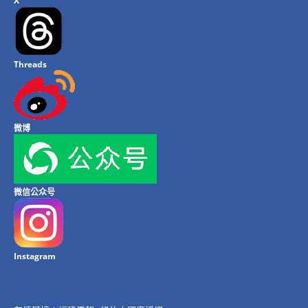
X
Threads
微博
微信公众号
Instagram