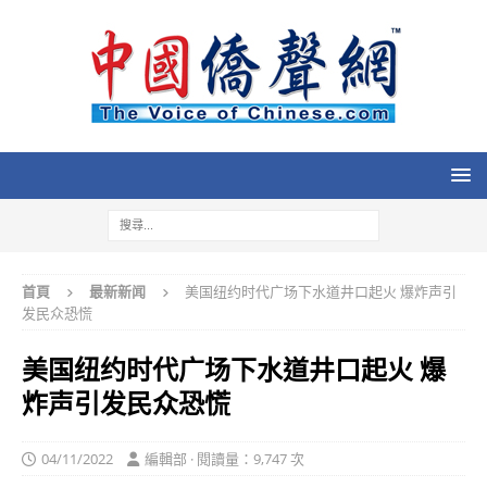
首頁
最新新闻
美国纽约时代广场下水道井口起火 爆炸声引
发民众恐慌
美国纽约时代广场下水道井口起火 爆
炸声引发民众恐慌
04/11/2022
編輯部 · 閱讀量：9,747 次