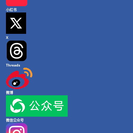
小红书
X
Threads
微博
微信公众号