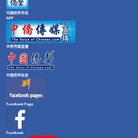
中国侨声手机
APP
中侨传媒直播
中国侨声杂志
Facebook Page
Facebook