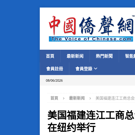
首頁
最新新闻
熱門新聞
智能
會員註冊
會員登錄
08/06/2026
首頁
最新新闻
美国福建连江工商总会
美国福建连江工商总
在纽约举行