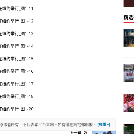
精选
權歸原作者所有，不代表本平台立場。如有侵權請電郵聯繫。
下一篇