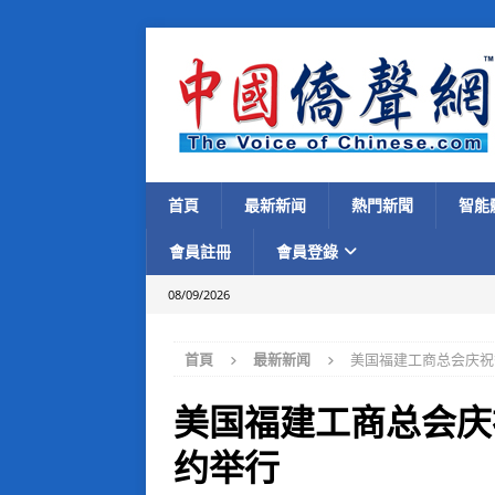
首頁
最新新闻
熱門新聞
智能
會員註冊
會員登錄
08/09/2026
首頁
最新新闻
美国福建工商总会庆祝
美国福建工商总会庆
约举行