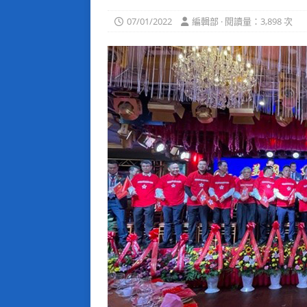
07/01/2022
編輯部 · 閱讀量：3,898 次