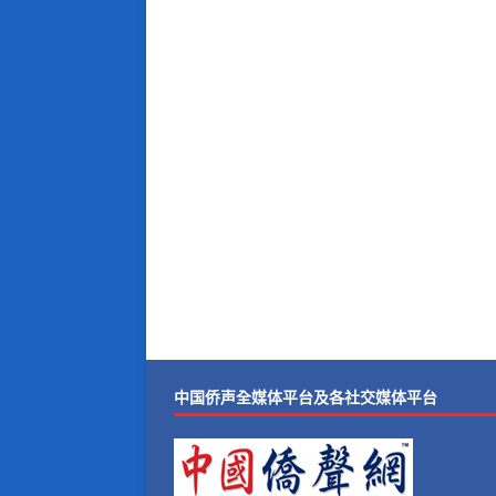
中国侨声全媒体平台及各社交媒体平台