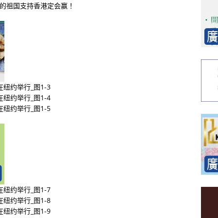
大的祖国支持香港定会赢！