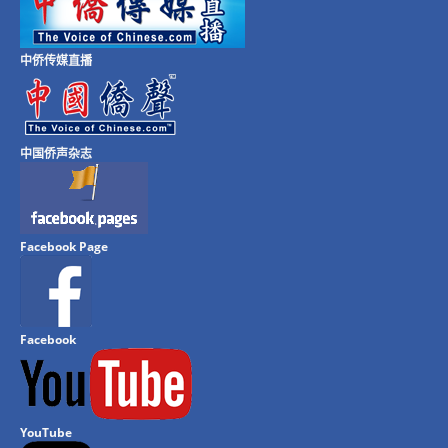
中侨传媒直播
中国侨声杂志
Facebook Page
Facebook
YouTube