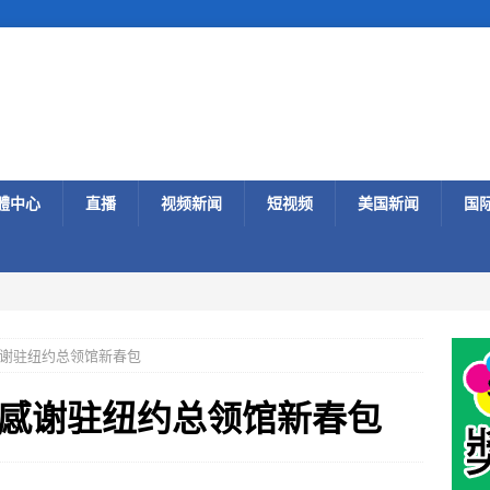
體中心
直播
视频新闻
短视频
美国新闻
国
谢驻纽约总领馆新春包
感谢驻纽约总领馆新春包