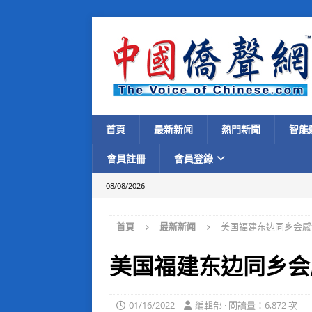
首頁
最新新闻
熱門新聞
智能
會員註冊
會員登錄
08/08/2026
首頁
最新新闻
美国福建东边同乡会感
美国福建东边同乡会
01/16/2022
編輯部 · 閱讀量：6,872 次