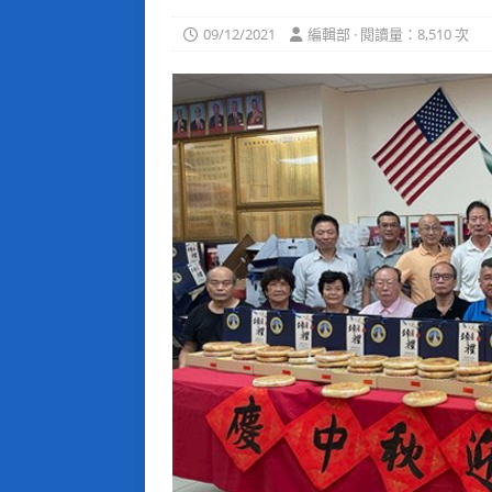
09/12/2021
編輯部 · 閱讀量：8,510 次