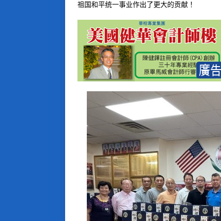
祖国和平统一事业作出了更大的贡献！