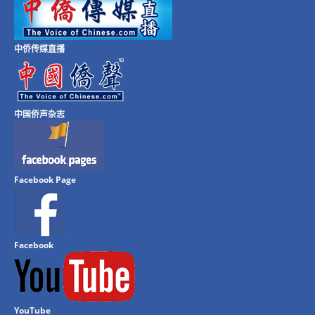
中侨传媒直播
中国侨声杂志
Facebook Page
Facebook
YouTube