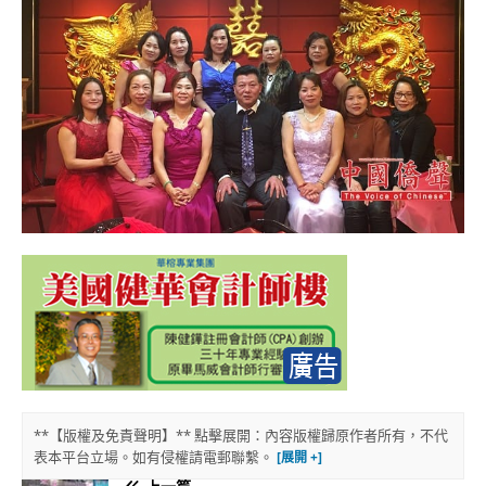
**【版權及免責聲明】** 點擊展開：內容版權歸原作者所有，不代
表本平台立場。如有侵權請電郵聯繫。