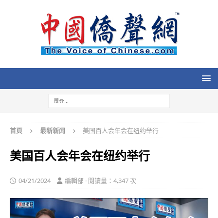
首頁
最新新闻
美国百人会年会在纽约举行
美国百人会年会在纽约举行
04/21/2024
編輯部 · 閱讀量：4,347 次