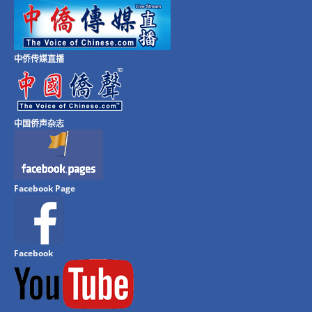
中侨传媒直播
中国侨声杂志
Facebook Page
Facebook