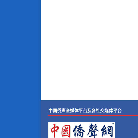
中国侨声全媒体平台及各社交媒体平台