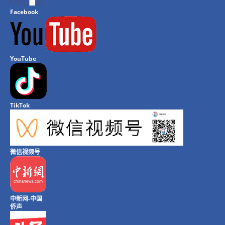
Facebook
YouTube
TikTok
微信视频号
中新网-中国
侨声