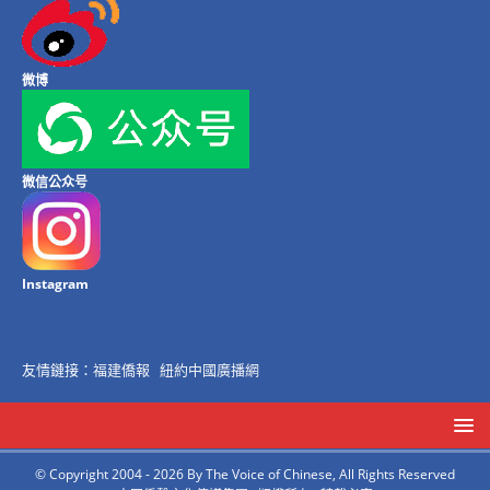
微博
微信公众号
Instagram
友情鏈接：
福建僑報
紐約中國廣播網
© Copyright 2004 - 2026 By The Voice of Chinese, All Rights Reserved