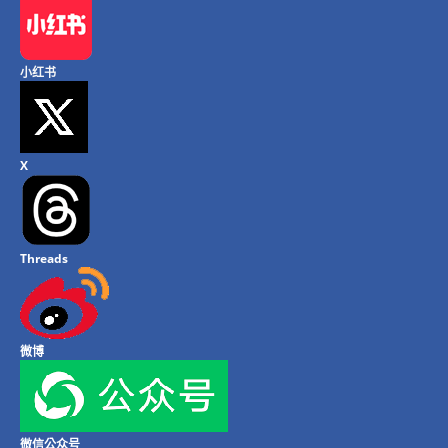
小红书
X
Threads
微博
微信公众号