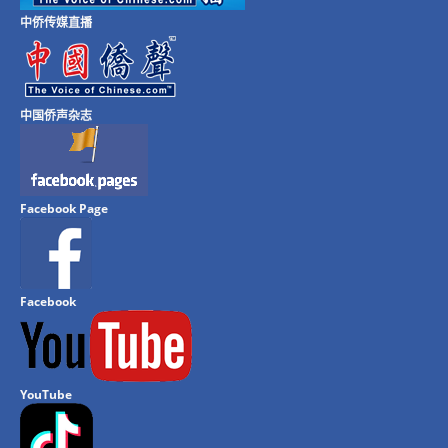
中侨传媒直播
中国侨声杂志
Facebook Page
Facebook
YouTube