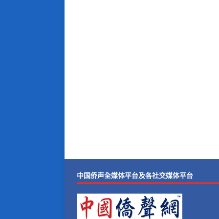
中国侨声全媒体平台及各社交媒体平台