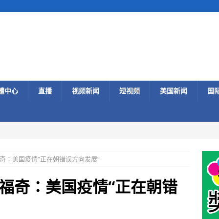
體中心
直播
视频新闻
短视频
美国新闻
国
奇：美国疫情“正在朝错误方向发展”
福奇：美国疫情“正在朝错