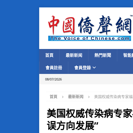
首頁
最新新闻
熱門新聞
智能
會員註冊
會員登錄
08/07/2026
首頁
最新新闻
美国权威传染病专家福
美国权威传染病专家
误方向发展”