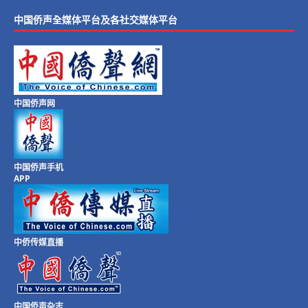
中国侨声全媒体平台及各社交媒体平台
中国侨声网
中国侨声手机
APP
中侨传媒直播
中国侨声杂志