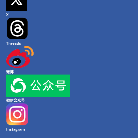
X
Threads
微博
微信公众号
Instagram