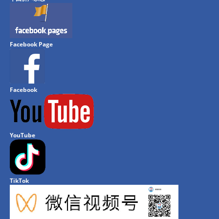
Facebook Page
Facebook
YouTube
TikTok