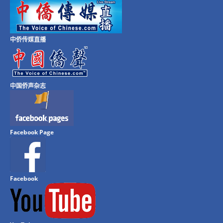
中侨传媒直播
中国侨声杂志
Facebook Page
Facebook