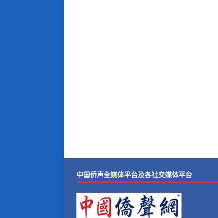
中国侨声全媒体平台及各社交媒体平台