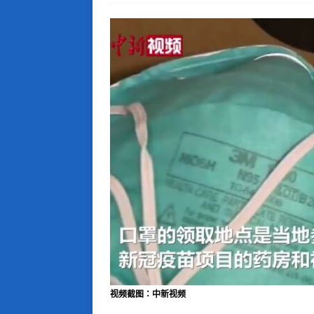
视频截图：中新视频