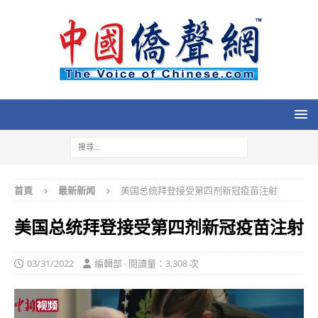
首頁
最新新闻
美国总统拜登接受第四剂新冠疫苗注射
美国总统拜登接受第四剂新冠疫苗注射
03/31/2022
編輯部 · 閱讀量：3,308 次