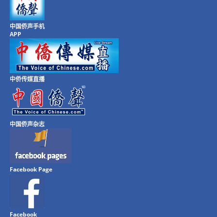
中国侨声手机
APP
中侨传媒直播
中国侨声杂志
Facebook Page
Facebook