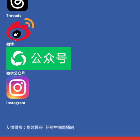
Threads
微博
微信公众号
Instagram
友情鏈接：
福建僑報
紐約中國廣播網