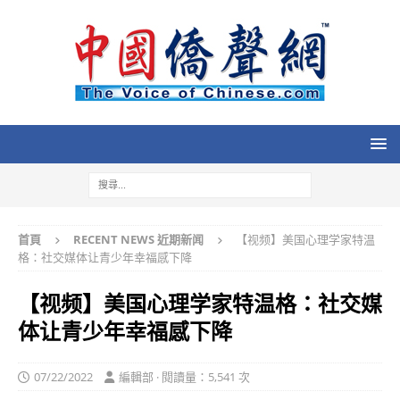
首頁
RECENT NEWS 近期新闻
【视频】美国心理学家特温
格：社交媒体让青少年幸福感下降
【视频】美国心理学家特温格：社交媒
体让青少年幸福感下降
07/22/2022
編輯部 · 閱讀量：5,541 次