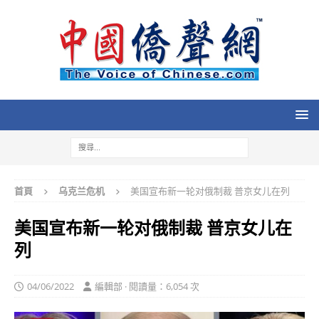
首頁
乌克兰危机
美国宣布新一轮对俄制裁 普京女儿在列
美国宣布新一轮对俄制裁 普京女儿在
列
04/06/2022
編輯部 · 閱讀量：6,054 次