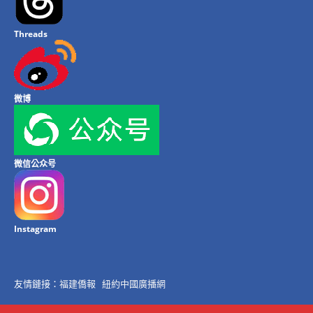
Threads
微博
微信公众号
Instagram
友情鏈接：
福建僑報
紐約中國廣播網