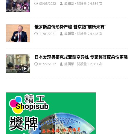
03/05/2022
編輯部 · 閱讀量：4,584 次
俄罗斯疫情形势严峻 普京指“前所未有”
11/01/2021
編輯部 · 閱讀量：4,448 次
日本发现奥密克戎亚型变异株 专家称其感染性更强
01/27/2022
編輯部 · 閱讀量：2,087 次