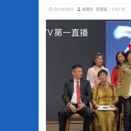
02/24/2023
編輯部 · 閱讀量：3,337 次