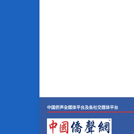
中国侨声全媒体平台及各社交媒体平台