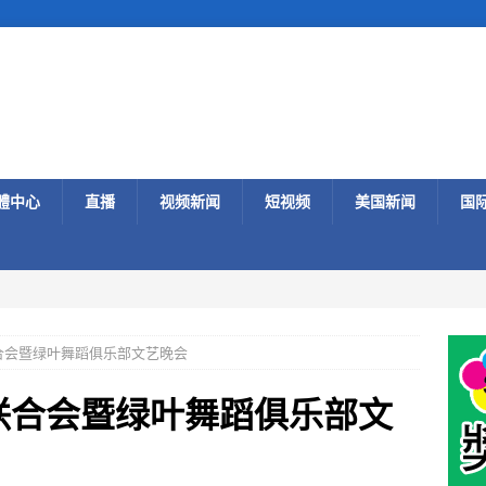
體中心
直播
视频新闻
短视频
美国新闻
国
合会暨绿叶舞蹈俱乐部文艺晚会
联合会暨绿叶舞蹈俱乐部文