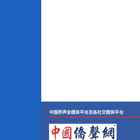
中国侨声全媒体平台及各社交媒体平台