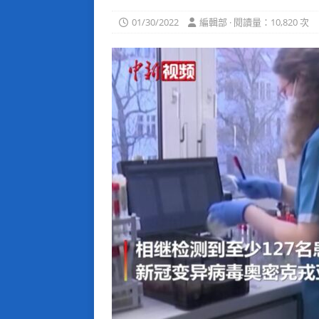
01/30/2022
編輯部 · 閱讀量：10,820 次