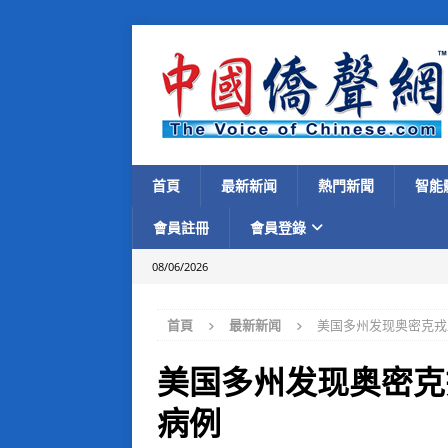
首頁
最新新闻
熱門新聞
智能
會員註冊
會員登錄
08/06/2026
首頁
最新新闻
美国多州发现奥密克戎
美国多州发现奥密克
病例