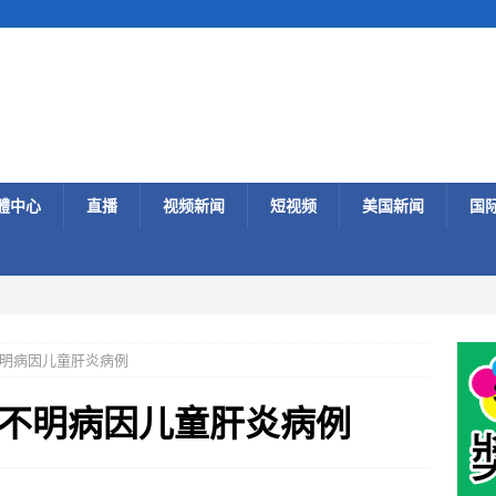
體中心
直播
视频新闻
短视频
美国新闻
国
明病因儿童肝炎病例
不明病因儿童肝炎病例