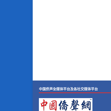
中国侨声全媒体平台及各社交媒体平台