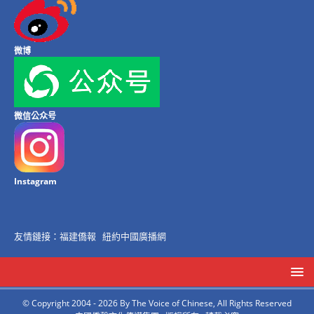
微博
微信公众号
Instagram
友情鏈接：
福建僑報
紐約中國廣播網
© Copyright 2004 - 2026 By The Voice of Chinese, All Rights Reserved