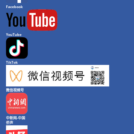
Facebook
YouTube
TikTok
微信视频号
中新网-中国
侨声