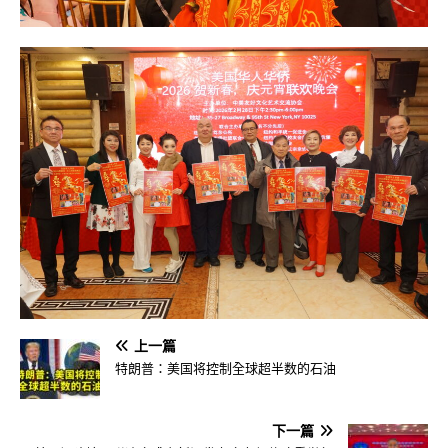
上一篇
特朗普：美国将控制全球超半数的石油
下一篇