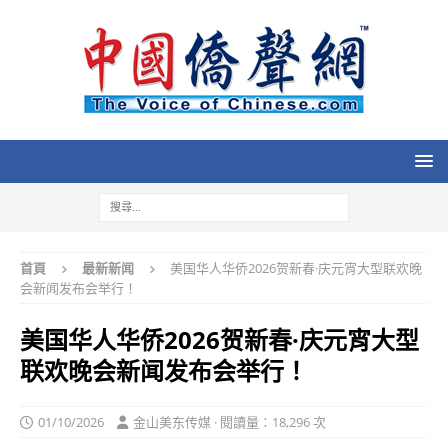
首頁
最新新闻
美国华人华侨2026贺新春·庆元宵大型联欢晚
会新闻发布会举行！
美国华人华侨2026贺新春·庆元宵大型
联欢晚会新闻发布会举行！
01/10/2026
金山美东传媒 · 閱讀量：18,296 次