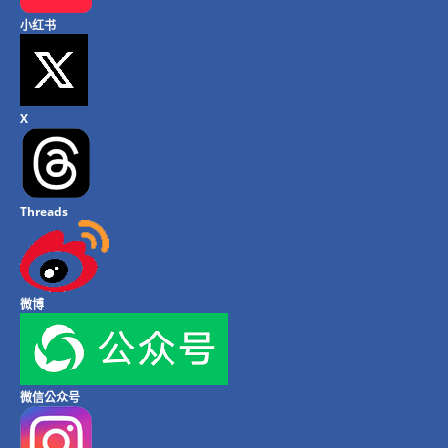
小红书
X
Threads
微博
微信公众号