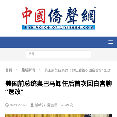
首頁
最新新闻
美国前总统奥巴马卸任后首次回白宫聊“医改”
美国前总统奥巴马卸任后首次回白宫聊
“医改”
04/06/2022
編輯部 · 閱讀量：4,849 次