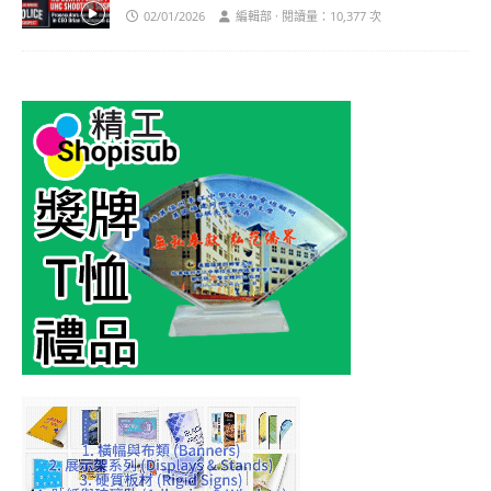
02/01/2026
編輯部 · 閱讀量：10,377 次