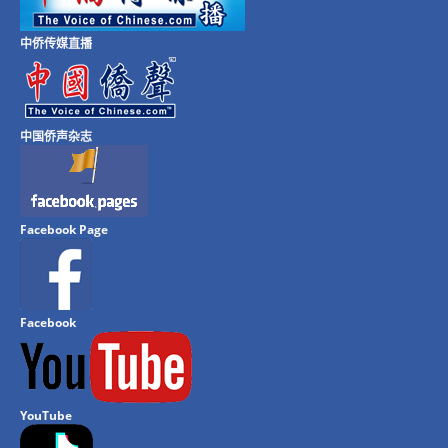
中侨传媒直播
中国侨声杂志
Facebook Page
Facebook
YouTube