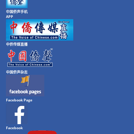
中国侨声手机
APP
中侨传媒直播
中国侨声杂志
Facebook Page
Facebook