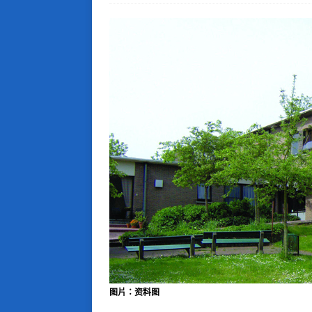
图片：资料图