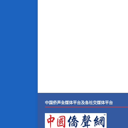
中国侨声全媒体平台及各社交媒体平台