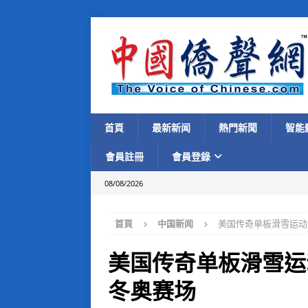
首頁
最新新闻
熱門新聞
智能
會員註冊
會員登錄
08/08/2026
首頁
中国新闻
美国传奇单板滑雪运动
美国传奇单板滑雪运
冬奥赛场