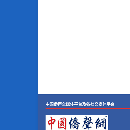
中国侨声全媒体平台及各社交媒体平台