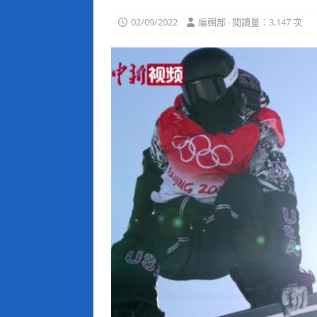
02/09/2022
編輯部 · 閱讀量：3,147 次