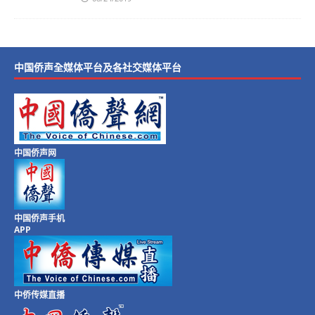
中国侨声全媒体平台及各社交媒体平台
中国侨声网
中国侨声手机
APP
中侨传媒直播