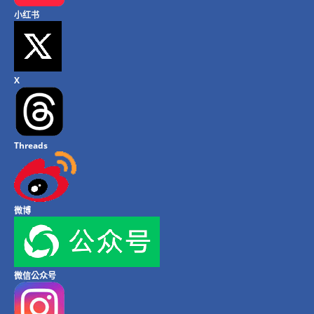
小红书
X
Threads
微博
微信公众号