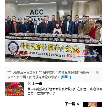
**【版權及免責聲明】** 點擊展開：內容版權歸原作者所有，不代
表本平台立場。如有侵權請電郵聯繫。
上一篇
美国福建猴屿联谊会会长张辉携同仁在旧金山欢迎中国
国家主席习近平访美
下一篇