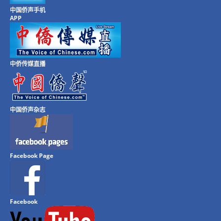
中国侨声手机
APP
中侨传媒直播
中国侨声杂志
Facebook Page
Facebook