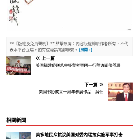
**【版權及免責聲明】** 點擊展開：內容版權歸原作者所有，不代
表本平台立場。如有侵權請電郵聯繫。
上一篇
美国福建侨联总会经贸考察团一行拜访闽侯侨联
下一篇
美国书协成立十周年参展作品—吳任
相關新聞
美多地民众抗议美国对委内瑞拉实施军事打击