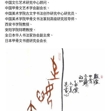
中国文化艺术研究中心顾问、
中国甲骨文艺术学会副会长、
中国美术学院古文字书法创作研究中心研究员、
中国美术学院甲骨文书法篆刻高级研究班导师、
西安书学院教授、
安阳学院特聘教授、
全日本华人书法家协会副主席、
日本甲骨文书道研究会会长