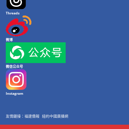
Threads
微博
微信公众号
Instagram
友情鏈接：
福建僑報
紐約中國廣播網