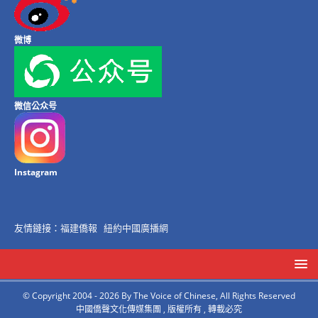
微博
微信公众号
Instagram
友情鏈接：
福建僑報
紐約中國廣播網
© Copyright 2004 - 2026 By The Voice of Chinese, All Rights Reserved
中國僑聲文化傳媒集團 , 版權所有 , 轉載必究