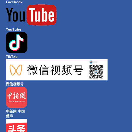
Facebook
YouTube
TikTok
微信视频号
中新网-中国
侨声