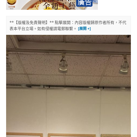
**【版權及免責聲明】** 點擊展開：內容版權歸原作者所有，不代
表本平台立場。如有侵權請電郵聯繫。