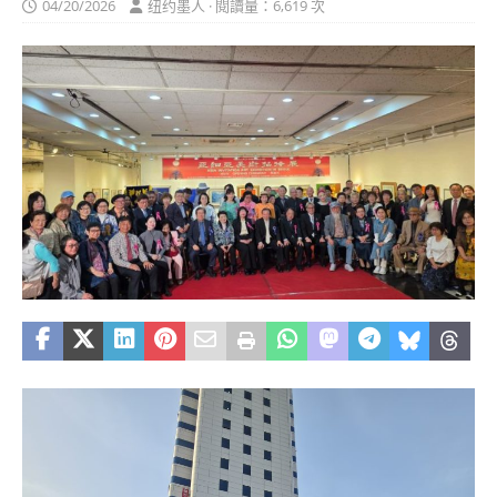
04/20/2026
纽约墨人 · 閱讀量：6,619 次