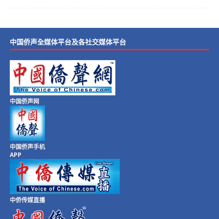
中国侨声全媒体平台及各社交媒体平台
中国侨声网
中国侨声手机
APP
中侨传媒直播