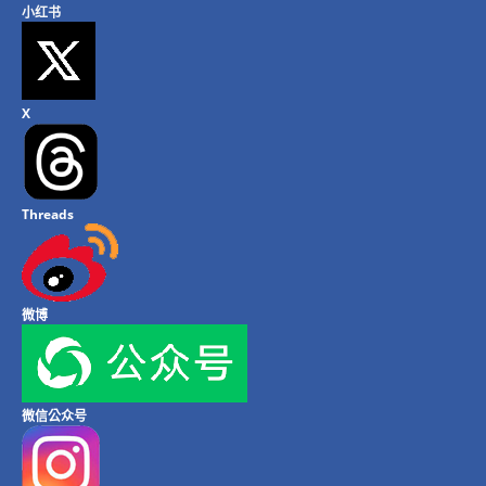
小红书
X
Threads
微博
微信公众号