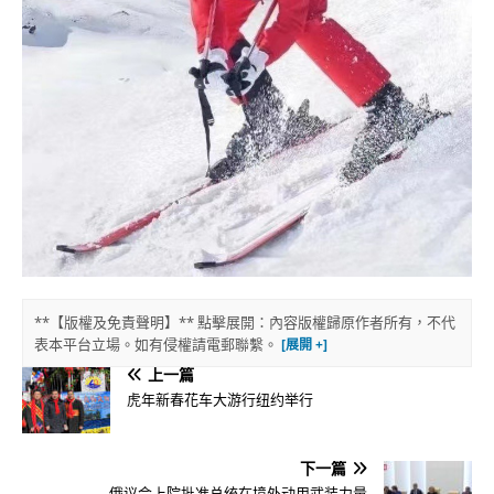
**【版權及免責聲明】** 點擊展開：內容版權歸原作者所有，不代
表本平台立場。如有侵權請電郵聯繫。
上一篇
虎年新春花车大游行纽约举行
下一篇
俄议会上院批准总统在境外动用武装力量