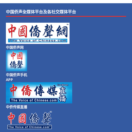
中国侨声全媒体平台及各社交媒体平台
中国侨声网
中国侨声手机
APP
中侨传媒直播