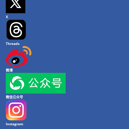
X
Threads
微博
微信公众号
Instagram