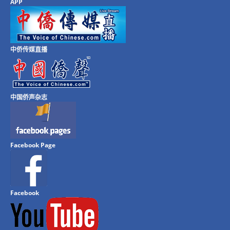
APP
中侨传媒直播
中国侨声杂志
Facebook Page
Facebook