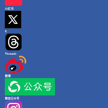
小红书
X
Threads
微博
微信公众号