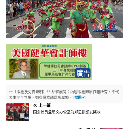
**【版權及免責聲明】** 點擊展開：內容版權歸原作者所有，不代
表本平台立場。如有侵權請電郵聯繫。
上一篇
国会议员孟昭文办公室为郑思祺颁发奖状