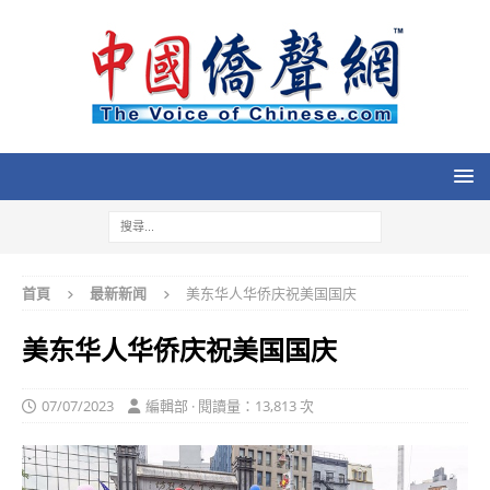
首頁
最新新闻
美东华人华侨庆祝美国国庆
美东华人华侨庆祝美国国庆
07/07/2023
編輯部 · 閱讀量：13,813 次