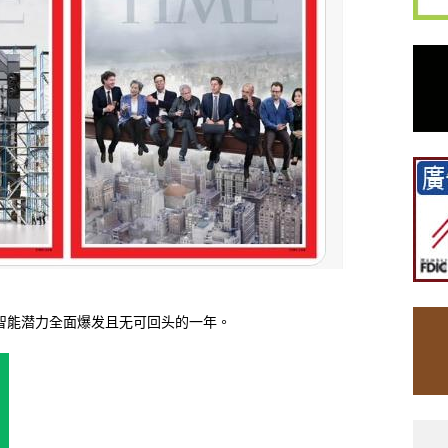
工智能潜力全面爆发且无可回头的一年。