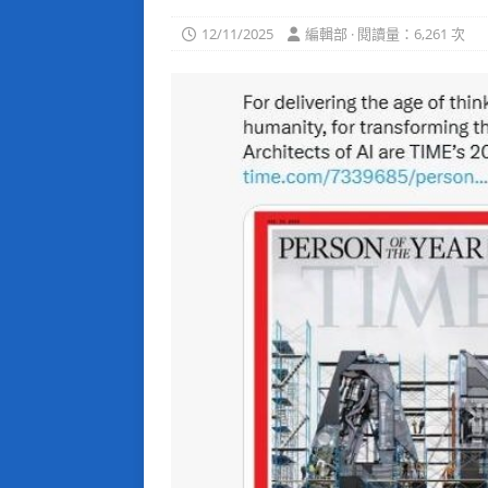
12/11/2025
編輯部 · 閱讀量：6,261 次