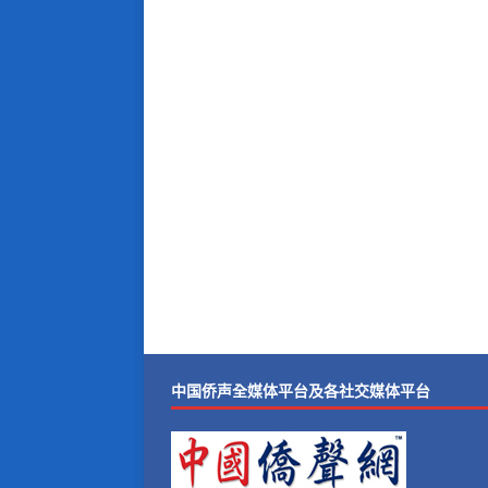
中国侨声全媒体平台及各社交媒体平台