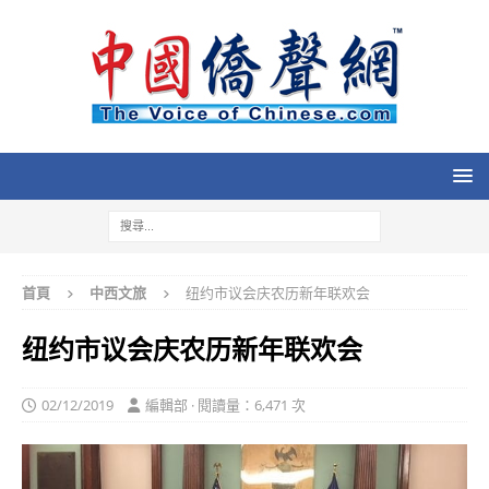
首頁
中西文旅
纽约市议会庆农历新年联欢会
纽约市议会庆农历新年联欢会
02/12/2019
編輯部 · 閱讀量：6,471 次