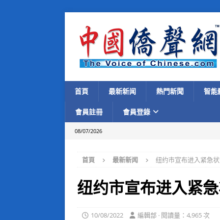
首頁
最新新闻
熱門新聞
智能
會員註冊
會員登錄
08/07/2026
首頁
最新新闻
纽约市宣布进入紧急状
纽约市宣布进入紧急
10/08/2022
編輯部 · 閱讀量：4,965 次