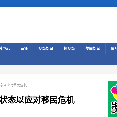
體中心
直播
视频新闻
短视频
美国新闻
国
态以应对移民危机
状态以应对移民危机