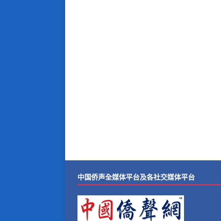
中国侨声全媒体平台及各社交媒体平台