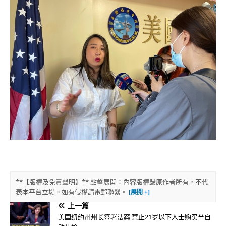
**【版權及免責聲明】** 點擊展開：內容版權歸原作者所有，不代
表本平台立場。如有侵權請電郵聯繫。
上一篇
美国纽约州州长签署法案 禁止21岁以下人士购买半自