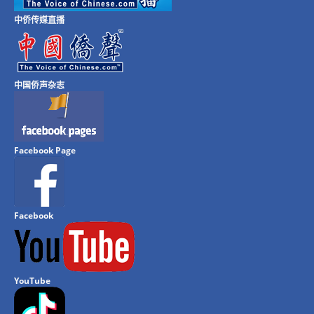
中侨传媒直播
中国侨声杂志
Facebook Page
Facebook
YouTube