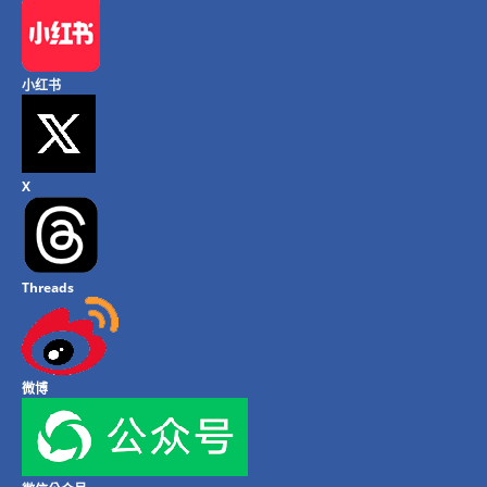
小红书
X
Threads
微博