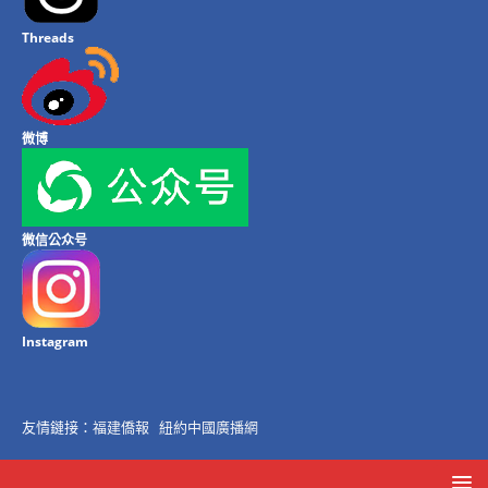
Threads
微博
微信公众号
Instagram
友情鏈接：
福建僑報
紐約中國廣播網