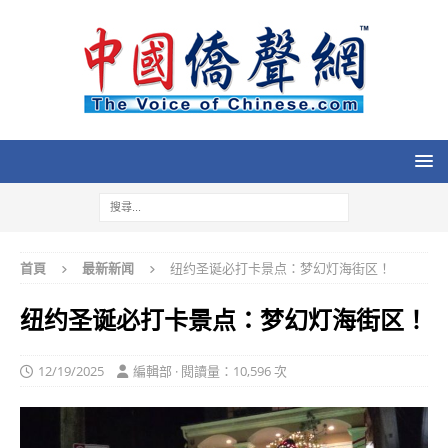
首頁
最新新闻
纽约圣诞必打卡景点：梦幻灯海街区！
纽约圣诞必打卡景点：梦幻灯海街区！
12/19/2025
編輯部 · 閱讀量：10,596 次