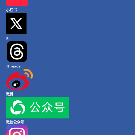
小红书
X
Threads
微博
微信公众号