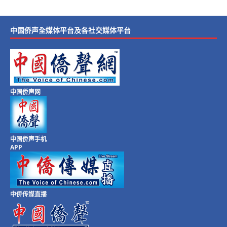
中国侨声全媒体平台及各社交媒体平台
中国侨声网
中国侨声手机
APP
中侨传媒直播