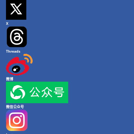
X
Threads
微博
微信公众号